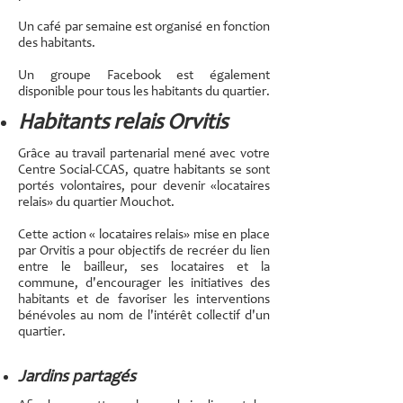
Un café par semaine est organisé en fonction
des habitants.
Un groupe Facebook est également
disponible pour tous les habitants du quartier.
Habitants relais Orvitis
Grâce au travail partenarial mené avec votre
Centre Social-CCAS, quatre habitants se sont
portés volontaires, pour devenir «locataires
relais» du quartier Mouchot.
Cette action « locataires relais» mise en place
par Orvitis a pour objectifs de recréer du lien
entre le bailleur, ses locataires et la
commune, d'encourager les initiatives des
habitants et de favoriser les interventions
bénévoles au nom de l'intérêt collectif d'un
quartier.
Jardins partagés