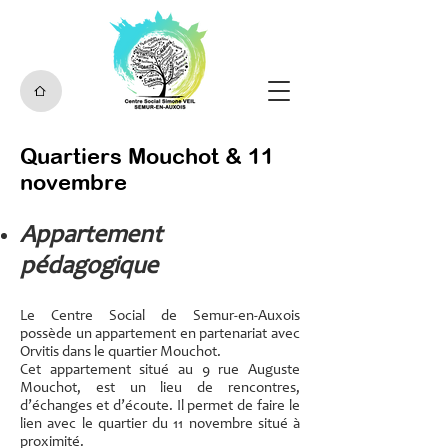
Quartiers Mouchot & 11
novembre
Appartement
pédagogique
Le Centre Social de Semur-en-Auxois
possède un appartement en partenariat avec
Orvitis dans le quartier Mouchot.
Cet appartement situé au 9 rue Auguste
Mouchot, est un lieu de rencontres,
d’échanges et d’écoute. Il permet de faire le
lien avec le quartier du 11 novembre situé à
proximité.