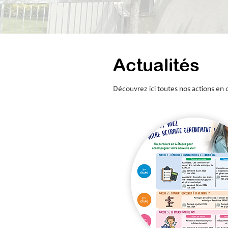
Actualités
Découvrez ici toutes nos actions en co