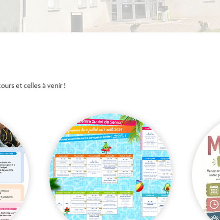
urs et celles à venir !