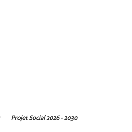
Projet Social 2026 - 2030